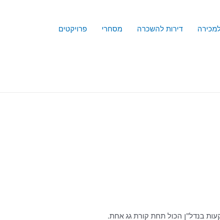
למכירה
דירות להשכרה
מסחרי
פרויקטים
עות בנדל"ן הכול תחת קורת גג אחת.