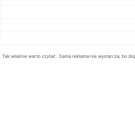
Tak właśnie warto czytać . Sama reklama nie wystarcza, bo dopi