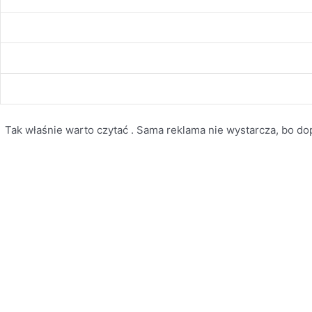
Tak właśnie warto czytać . Sama reklama nie wystarcza, bo dopi