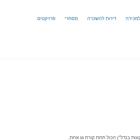
למכירה
דירות להשכרה
מסחרי
פרויקטים
עות בנדל"ן הכול תחת קורת גג אחת.