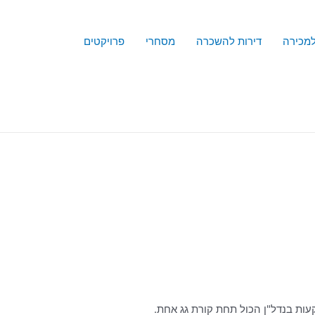
למכירה
דירות להשכרה
מסחרי
פרויקטים
עות בנדל"ן הכול תחת קורת גג אחת.