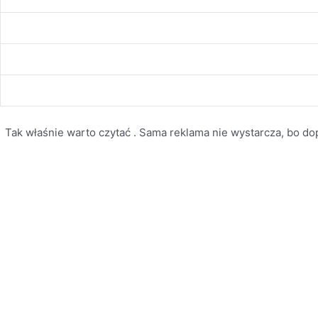
Tak właśnie warto czytać . Sama reklama nie wystarcza, bo dopi