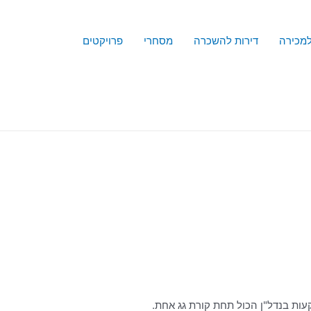
למכירה
דירות להשכרה
מסחרי
פרויקטים
עות בנדל"ן הכול תחת קורת גג אחת.