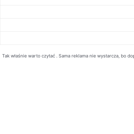
Tak właśnie warto czytać . Sama reklama nie wystarcza, bo dopi