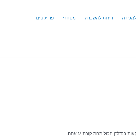
למכירה
דירות להשכרה
מסחרי
פרויקטים
עות בנדל"ן הכול תחת קורת גג אחת.