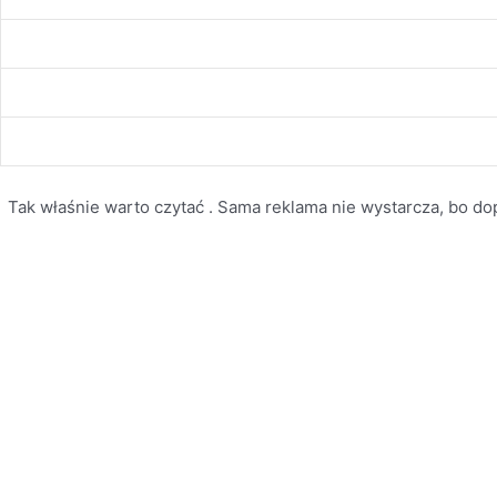
Tak właśnie warto czytać . Sama reklama nie wystarcza, bo dopi