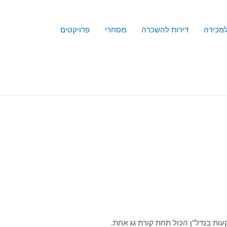
למכירה
דירות להשכרה
מסחרי
פרויקטים
עות בנדל"ן הכול תחת קורת גג אחת.