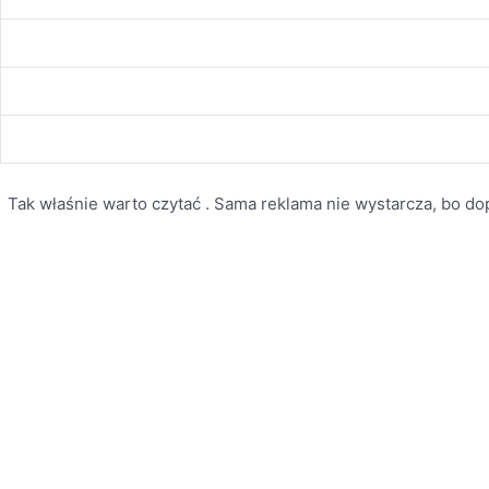
Tak właśnie warto czytać . Sama reklama nie wystarcza, bo dopi