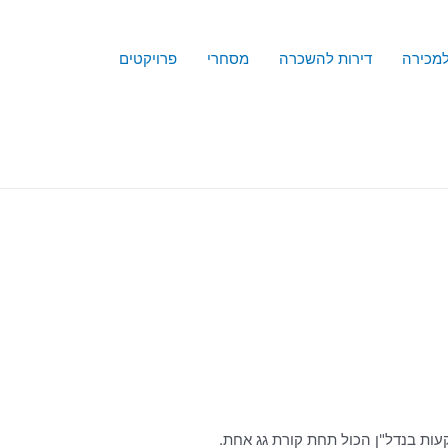
למכירה
דירות להשכרה
מסחרי
פרויקטים
עות בנדל"ן הכול תחת קורת גג אחת.