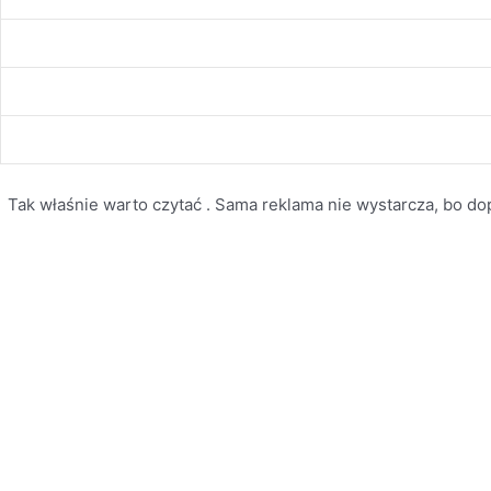
Tak właśnie warto czytać . Sama reklama nie wystarcza, bo dopi