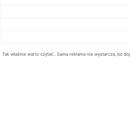
Tak właśnie warto czytać . Sama reklama nie wystarcza, bo dopi