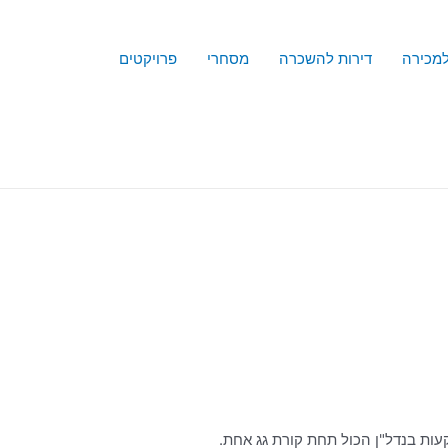
למכירה
דירות להשכרה
מסחרי
פרויקטים
עות בנדל"ן הכול תחת קורת גג אחת.