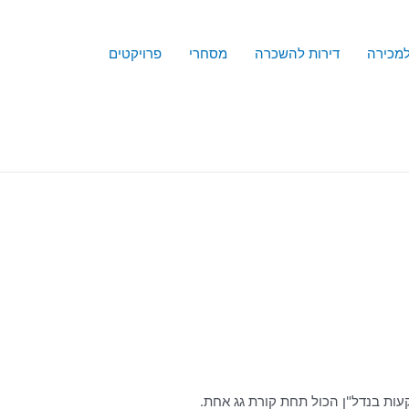
למכירה
דירות להשכרה
מסחרי
פרויקטים
עות בנדל"ן הכול תחת קורת גג אחת.