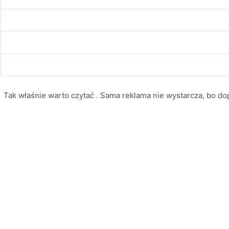
Tak właśnie warto czytać . Sama reklama nie wystarcza, bo dopi