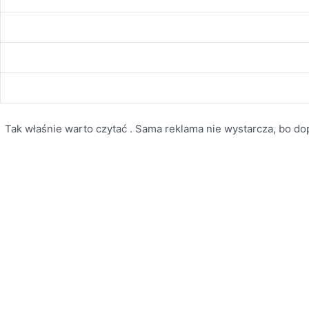
Tak właśnie warto czytać . Sama reklama nie wystarcza, bo dopi