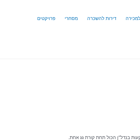
למכירה
דירות להשכרה
מסחרי
פרויקטים
עות בנדל"ן הכול תחת קורת גג אחת.