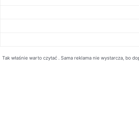
Tak właśnie warto czytać . Sama reklama nie wystarcza, bo dopi