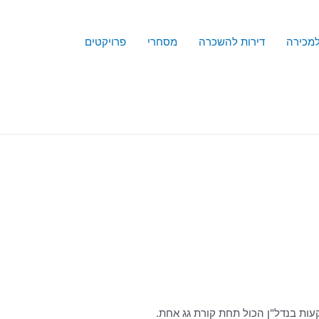
למכירה
דירות להשכרה
מסחרי
פרויקטים
עות בנדל"ן הכול תחת קורת גג אחת.