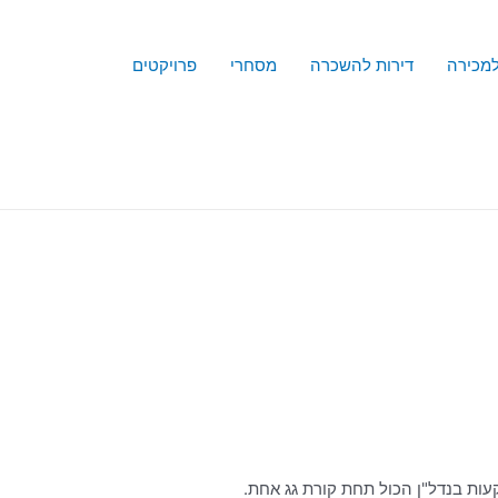
למכירה
דירות להשכרה
מסחרי
פרויקטים
עות בנדל"ן הכול תחת קורת גג אחת.