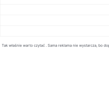
Tak właśnie warto czytać . Sama reklama nie wystarcza, bo dopi