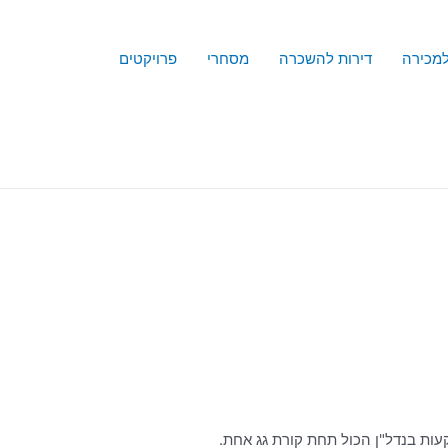
למכירה
דירות להשכרה
מסחרי
פרויקטים
עות בנדל"ן הכול תחת קורת גג אחת.