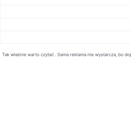
Tak właśnie warto czytać . Sama reklama nie wystarcza, bo dopi