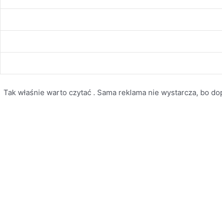
Tak właśnie warto czytać . Sama reklama nie wystarcza, bo dopi