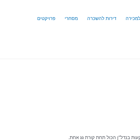
למכירה
דירות להשכרה
מסחרי
פרויקטים
עות בנדל"ן הכול תחת קורת גג אחת.