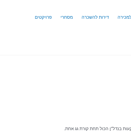
למכירה
דירות להשכרה
מסחרי
פרויקטים
עות בנדל"ן הכול תחת קורת גג אחת.