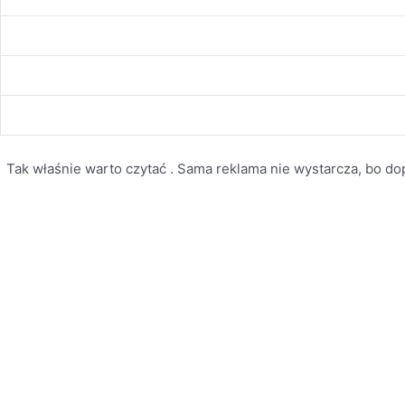
Tak właśnie warto czytać . Sama reklama nie wystarcza, bo dopi